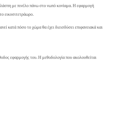
 λάσπη με πινέλο πάνω στο νωπό κονίαμα. Η εφαρμογή
το εικοσιτετράωρο.
ανεί κατά πόσο το χώμα θα έχει διεισδύσει επιφανειακά και
μέθοδος εφαρμογής του. Η μεθοδολογία που ακολουθείται