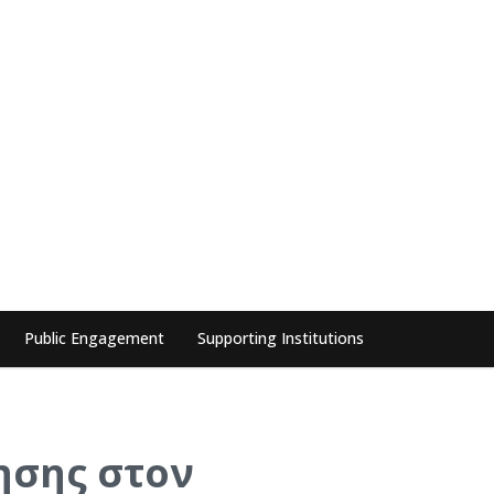
Public Engagement
Supporting Institutions
ησης στον